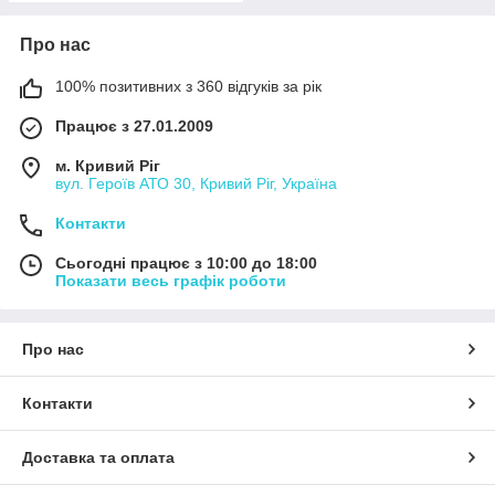
Про нас
100% позитивних з 360 відгуків за рік
Працює з 27.01.2009
м. Кривий Ріг
вул. Героїв АТО 30, Кривий Ріг, Україна
Контакти
Сьогодні працює з 10:00 до 18:00
Показати весь графік роботи
Про нас
Контакти
Доставка та оплата