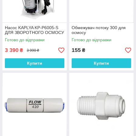
Насос KAPLYA KP-P6005-S
Обмежувач потоку 300 для
ДЛЯ ЗВОРОТНОГО ОСМОСУ
осмосу
Готово до відправки
Готово до відправки
3 390
155
₴
₴
3 990 ₴
Купити
Купити