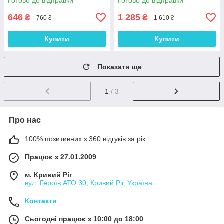
Готово до відправки
Готово до відправки
646
1 285
₴
₴
760 ₴
1 610 ₴
Купити
Купити
Показати ще
1
/ 3
Про нас
100% позитивних з 360 відгуків за рік
Працює з 27.01.2009
м. Кривий Ріг
вул. Героїв АТО 30, Кривий Ріг, Україна
Контакти
Сьогодні працює з 10:00 до 18:00