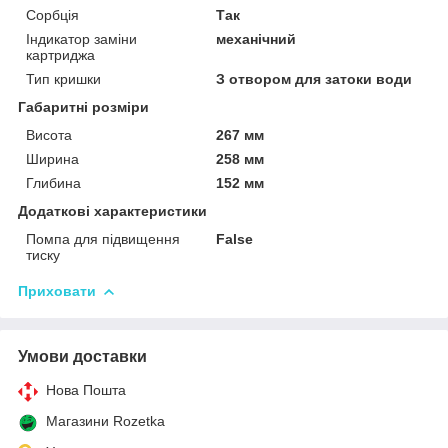
Сорбція
Так
Індикатор заміни
механічний
картриджа
Тип кришки
З отвором для затоки води
Габаритні розміри
Висота
267 мм
Ширина
258 мм
Глибина
152 мм
Додаткові характеристики
Помпа для підвищення
False
тиску
Приховати
Умови доставки
Нова Пошта
Магазини Rozetka