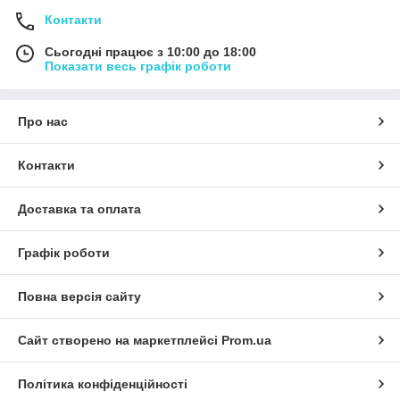
Контакти
Сьогодні працює з 10:00 до 18:00
Показати весь графік роботи
Про нас
Контакти
Доставка та оплата
Графік роботи
Повна версія сайту
Сайт створено на маркетплейсі
Prom.ua
Політика конфіденційності