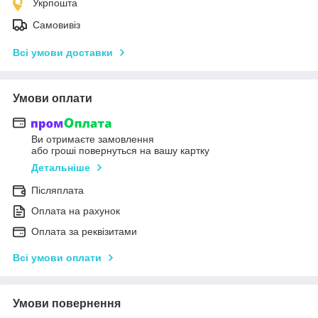
Укрпошта
Самовивіз
Всі умови доставки
Умови оплати
Ви отримаєте замовлення
або гроші повернуться на вашу картку
Детальніше
Післяплата
Оплата на рахунок
Оплата за реквізитами
Всі умови оплати
Умови повернення