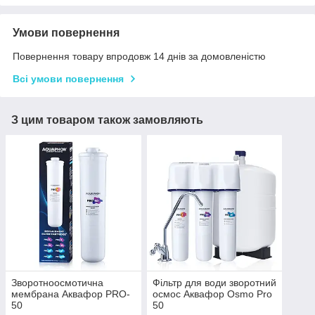
Умови повернення
Повернення товару впродовж 14 днів за домовленістю
Всі умови повернення
З цим товаром також замовляють
Зворотноосмотична
Фільтр для води зворотний
мембрана Аквафор PRO-
осмос Аквафор Osmo Pro
50
50