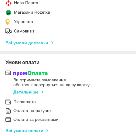
Нова Пошта
Магазини Rozetka
Укрпошта
Самовивіз
Всі умови доставки
Умови оплати
Ви отримаєте замовлення
або гроші повернуться на вашу картку
Детальніше
Післяплата
Оплата на рахунок
Оплата за реквізитами
Всі умови оплати