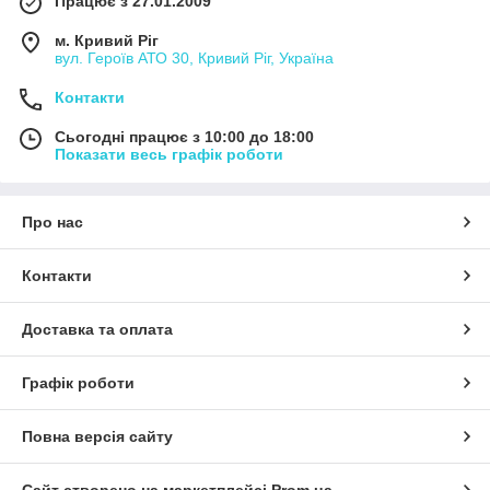
Працює з 27.01.2009
м. Кривий Ріг
вул. Героїв АТО 30, Кривий Ріг, Україна
Контакти
Сьогодні працює з 10:00 до 18:00
Показати весь графік роботи
Про нас
Контакти
Доставка та оплата
Графік роботи
Повна версія сайту