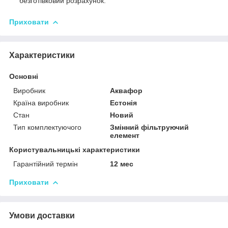
безготівковий розрахунок.
Приховати
Характеристики
Основні
Виробник
Аквафор
Країна виробник
Естонія
Стан
Новий
Тип комплектуючого
Змінний фільтруючий
елемент
Користувальницькі характеристики
Гарантійний термін
12 мес
Приховати
Умови доставки